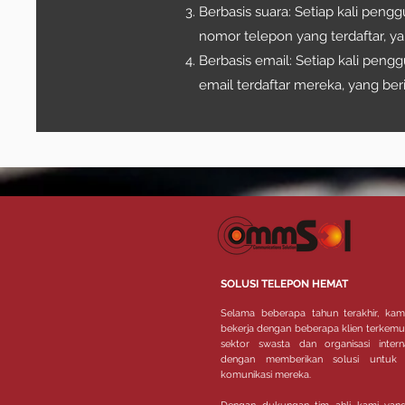
Berbasis suara: Setiap kali pen
nomor telepon yang terdaftar, y
Berbasis email: Setiap kali pen
email terdaftar mereka, yang ber
SOLUSI TELEPON HEMAT
Selama beberapa tahun terakhir, kami
bekerja dengan beberapa klien terkemu
sektor swasta dan organisasi interna
dengan memberikan solusi untuk 
komunikasi mereka.