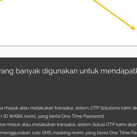
 yang banyak digunakan untuk mendapatka
na masuk atau melakukan transaksi, sistem OTP Solutions kami 
D WABA resmi, yang berisi One Time Password.
una masuk atau melakukan transaksi, sistem Solusi OTP kami ak
 menggunakan rute SMS masking resmi, yang berisi One Time Pa