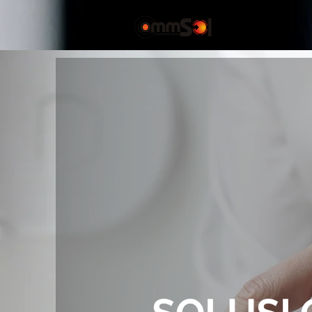
Beranda