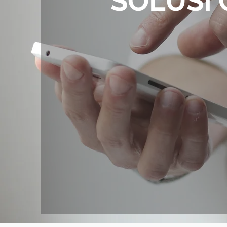
SOLUSI 