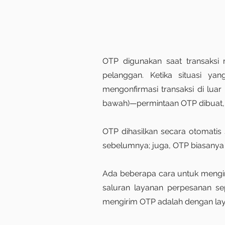
OTP digunakan saat transaksi
pelanggan. Ketika situasi ya
mengonfirmasi transaksi di luar
bawah)—permintaan OTP dibuat, ba
OTP dihasilkan secara otomatis
sebelumnya; juga, OTP biasanya 
Ada beberapa cara untuk mengi
saluran layanan perpesanan se
mengirim OTP adalah dengan lay