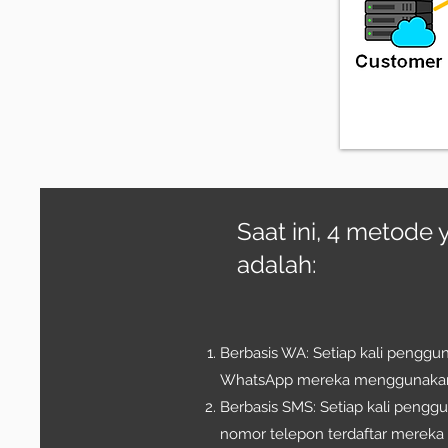
Saat ini, 4 metode
adalah:
Berbasis WA: Setiap kali penggu
WhatsApp mereka menggunakan I
Berbasis SMS: Setiap kali pengg
nomor telepon terdaftar mereka