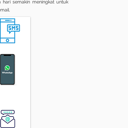
hari semakin meningkat untuk
mail.