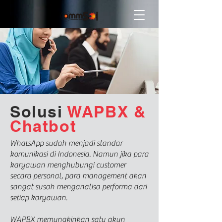
Solusi
WAPBX &
Chatbot
WhatsApp sudah menjadi standar
komunikasi di Indonesia. Namun jika para
karyawan menghubungi customer
secara personal, para management akan
sangat susah menganalisa performa dari
setiap karyawan.
WAPBX memungkinkan satu akun