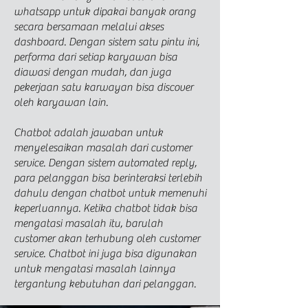
whatsapp untuk dipakai banyak orang
secara bersamaan melalui akses
dashboard. Dengan sistem satu pintu ini,
performa dari setiap karyawan bisa
diawasi dengan mudah, dan juga
pekerjaan satu karwayan bisa discover
oleh karyawan
lain.
Chatbot adalah jawaban untuk
menyelesaikan masalah dari customer
service. Dengan sistem automated reply,
para pelanggan bisa berinteraksi terlebih
dahulu dengan chatbot untuk memenuhi
keperluannya. Ketika chatbot tidak bisa
mengatasi masalah itu, barulah
customer akan terhubung oleh customer
service. Chatbot ini juga bisa digunakan
untuk mengatasi masalah lainnya
tergantung kebutuhan dari pelanggan.