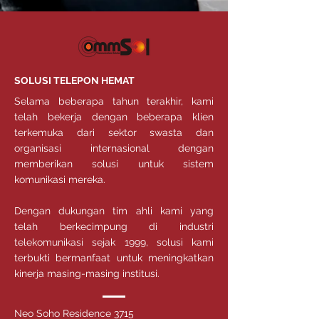
SOLUSI TELEPON HEMAT
Selama beberapa tahun terakhir, kami
telah bekerja dengan beberapa klien
terkemuka dari sektor swasta dan
organisasi internasional dengan
memberikan solusi untuk sistem
komunikasi mereka.
Dengan dukungan tim ahli kami yang
telah berkecimpung di industri
telekomunikasi sejak 1999, solusi kami
terbukti bermanfaat untuk meningkatkan
kinerja masing-masing institusi.
Neo Soho Residence 3715