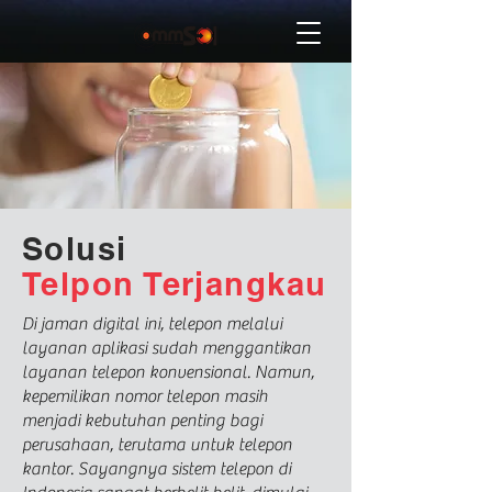
Solusi
Telpon Terjangkau
Di jaman digital ini, telepon melalui
layanan aplikasi sudah menggantikan
layanan telepon konvensional. Namun,
kepemilikan nomor telepon masih
menjadi kebutuhan penting bagi
perusahaan, terutama untuk telepon
kantor. Sayangnya sistem telepon di