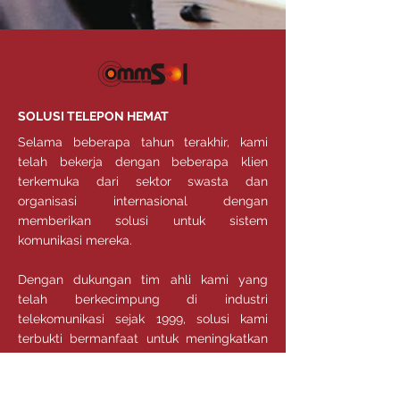
SOLUSI TELEPON HEMAT
Selama beberapa tahun terakhir, kami
telah bekerja dengan beberapa klien
terkemuka dari sektor swasta dan
organisasi internasional dengan
memberikan solusi untuk sistem
komunikasi mereka.
Dengan dukungan tim ahli kami yang
telah berkecimpung di industri
telekomunikasi sejak 1999, solusi kami
terbukti bermanfaat untuk meningkatkan
kinerja masing-masing institusi.