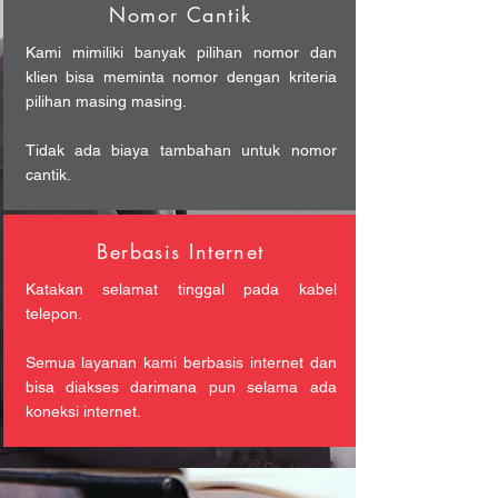
Nomor Cantik
Kami mimiliki banyak pilihan nomor dan
klien bisa meminta nomor dengan kriteria
pilihan masing masing.
Tidak ada biaya tambahan untuk nomor
cantik.
Berbasis Internet
Katakan selamat tinggal pada kabel
telepon.
Semua layanan kami berbasis internet dan
bisa diakses darimana pun selama ada
koneksi internet.